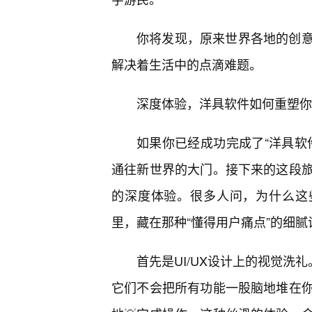
你将发现，原来世界各地的创
解决着生活中的点滴难题。
深度体验，洋具软件如何重塑你
如果你已经成功完成了“洋具软
通往新世界的大门。接下来的这段
的深度体验。很多人问，为什么这
里，藏在那种“懂得用户痛点”的细腻
首先是UI/UX设计上的视觉洗
它们不会把所有功能一股脑地堆在