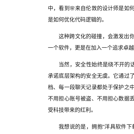
中，看到🌸来自伦敦的设计师是如
是如何优化代码逻辑的。
这种跨文化的碰撞，会激发出你
一个软件，更是在加入一个追求卓越
当然，安全性始终是绕不开的话
承诺底层架构的安全无虞。它通过
档、每一段聊天记录都处于保护之
不用担心账号被盗、不用担心数据
受科技带来的红利。
我想说的是，拥抱“洋具软件下