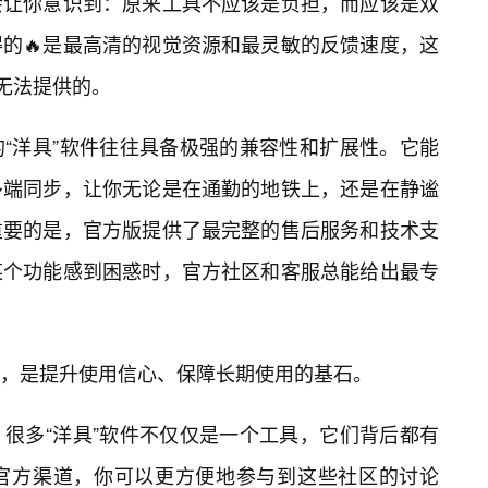
会让你意识到：原来工具不应该是负担，而应该是双
的🔥是最高清的视觉资源和最灵敏的反馈速度，这
本无法提供的。
“洋具”软件往往具备极强的兼容性和扩展性。它能
多端同步，让你无论是在通勤的地铁上，还是在静谧
重要的是，官方版提供了最完整的售后服务和技术支
某个功能感到困惑时，官方社区和客服总能给出最专
，是提升使用信心、保障长期使用的基石。
很多“洋具”软件不仅仅是一个工具，它们背后都有
过官方渠道，你可以更方便地参与到这些社区的讨论