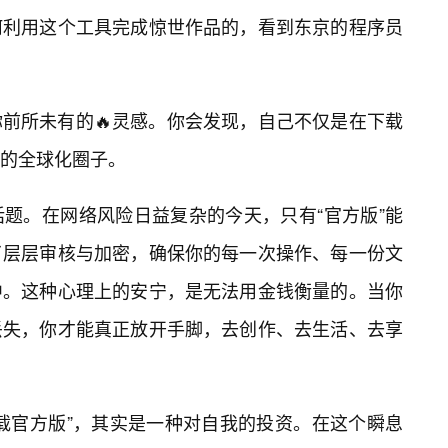
何利用这个工具完成惊世作品的，看到东京的程序员
前所未有的🔥灵感。你会发现，自己不仅是在下载
的全球化圈子。
题。在网络风险日益复杂的今天，只有“官方版”能
了层层审核与加密，确保你的每一次操作、每一份文
中。这种心理上的安宁，是无法用金钱衡量的。当你
丢失，你才能真正放开手脚，去创作、去生活、去享
载官方版”，其实是一种对自我的投资。在这个瞬息