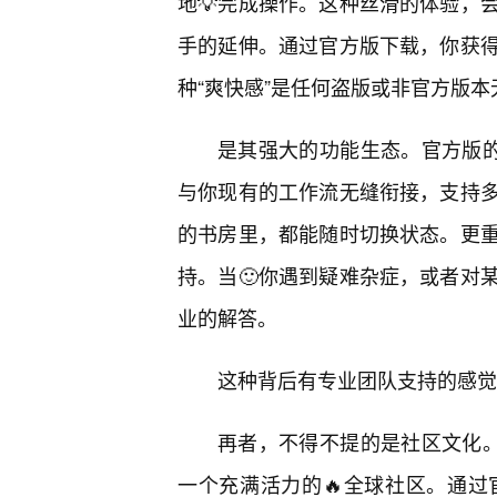
地💡完成操作。这种丝滑的体验，
手的延伸。通过官方版下载，你获得
种“爽快感”是任何盗版或非官方版
是其强大的功能生态。官方版的
与你现有的工作流无缝衔接，支持
的书房里，都能随时切换状态。更
持。当🙂你遇到疑难杂症，或者对
业的解答。
这种背后有专业团队支持的感觉
再者，不得不提的是社区文化。
一个充满活力的🔥全球社区。通