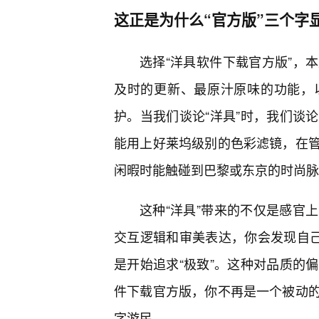
这正是为什么“官方版”三个字
选择“洋具软件下载官方版”，
及时的更新、最原汁原味的功能，
护。当我们谈论“洋具”时，我们谈
能用上好莱坞级别的色彩滤镜，在
闲暇时能触碰到巴黎或东京的时尚脉
这种“洋具”带来的不仅是感官
交互逻辑和审美表达，你会发现自己
是开始追求“极致”。这种对品质的
件下载官方版，你不再是一个被动
字游民。