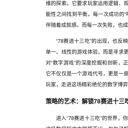
维的探索。它要求玩家运用逻辑、
能性之间找到平衡。每一次成功的“
伴随着成就感。而每一次失败，也成
“78赛进十三吃”的出现，也
单一、线性的游戏体验，而是寻求
对“数字游戏”的深度挖掘和创新，正
它不仅仅是一个游戏代号，更是一
玩家，走进这场精彩绝伦的数字博弈
策略的艺术：解锁78赛进十三
进入“78赛进十三吃”的世界，