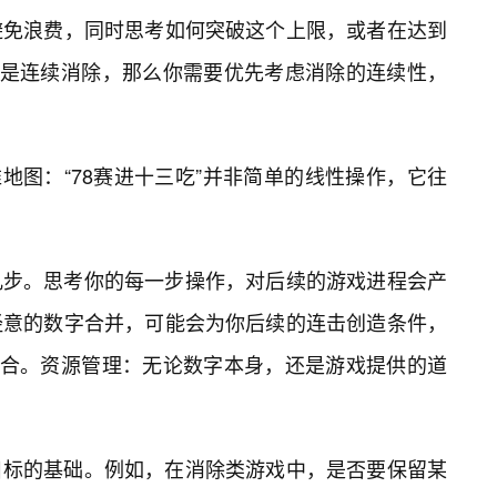
避免浪费，同时思考如何突破这个上限，或者在达到
”是连续消除，那么你需要优先考虑消除的连续性，
地图：“78赛进十三吃”并非简单的线性操作，它往
几步。思考你的每一步操作，对后续的游戏进程会产
经意的数字合并，可能会为你后续的连击创造条件，
组合。资源管理：无论数字本身，还是游戏提供的道
目标的基础。例如，在消除类游戏中，是否要保留某