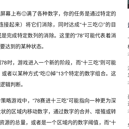
，屏幕上布🙂满了各种数字，你的任务是通过特定的
接起来）将它们消除，同时达成“十三吃🙂”的目
是完成特定数列的消除。这里的“78”可能代表着消
要达到的某种状态。
78时，游戏进入一个新的阶段，而“十三吃”则可能
或者以某种方式“吃🙂掉”13个特定的数字组合。这
逻辑判断。
策略游戏中，“78赛进十三吃”可能指向一种更为深
盘状的区域内移动数字，通过数字的合并、增殖或转
略资源的总量，或者是一个区域内的数字阈值，而“十