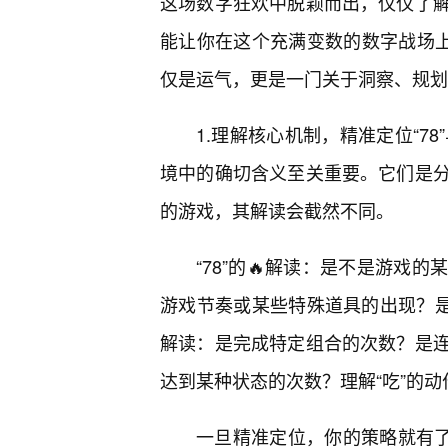
这场数字狂欢中脱颖而出，仅仅了
能让你在这个充满变数的数字战场上
仅是运气，更是一门关于洞察、规划
1.理解核心机制，精准定位“78
境中的确切含义至关重要。它们是
的游戏，其解读会截然不同。
“78”的🔥解读：是不是游戏
游戏节奏或某些特殊道具的出现？是
解读：是完成特定组合的次数？是
达到某种状态的次数？理解“吃”的
一旦精准定位，你的策略就有了