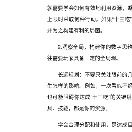
就需要学会如何有效地利用资源，
上限时采取何种行动。如果“十三吃
并为之构建有利的局面。
2.洞察全局，构建你的数字思维
往需要玩家具备一定的全局观。
长远规划：不要只关注眼前的
生怎样的影响。例如，一次看似不
也可能阻碍你达成“十三吃”的关键
具、技能，都是你的资源。
学会合理分配和使用，是达成