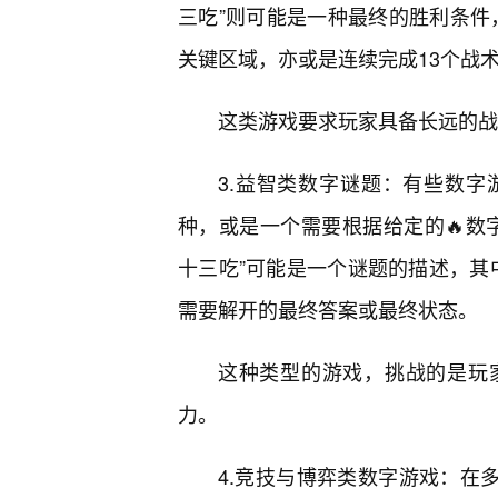
三吃”则可能是一种最终的胜利条件，
关键区域，亦或是连续完成13个战
这类游戏要求玩家具备长远的战
3.益智类数字谜题：有些数
种，或是一个需要根据给定的🔥数
十三吃”可能是一个谜题的描述，其中
需要解开的最终答案或最终状态。
这种类型的游戏，挑战的是玩
力。
4.竞技与博弈类数字游戏：在多