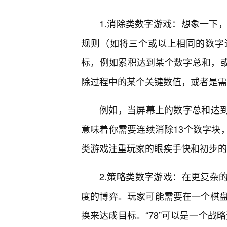
1.消除类数字游戏：想象一下
规则（如将三个或以上相同的数字连
标，例如累积达到某个数字总和，或
除过程中的某个关键数值，或者是需
例如，当屏幕上的数字总和达到
意味着你需要连续消除13个数字块，
类游戏注重玩家的眼疾手快和初步的
2.策略类数字游戏：在更复杂的
度的博弈。玩家可能需要在一个棋
换来达成目标。“78”可以是一个战