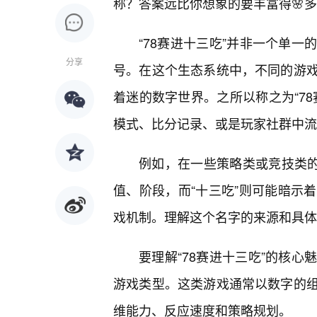
称？答案远比你想象的要丰富得🌸
“78赛进十三吃”并非一个单
分享
号。在这个生态系统中，不同的游
着迷的数字世界。之所以称之为“7
模式、比分记录、或是玩家社群中流
例如，在一些策略类或竞技类的数
值、阶段，而“十三吃”则可能暗示
戏机制。理解这个名字的来源和具体
要理解“78赛进十三吃”的核
游戏类型。这类游戏通常以数字的
维能力、反应速度和策略规划。