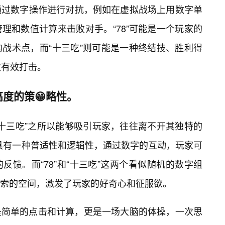
通过数字操作进行对抗，例如在虚拟战场上用数字单
理和数值计算来击败对手。“78”可能是一个玩家的
战术点，而“十三吃”则可能是一种终结技、胜利得
次有效打击。
度的策😁略性。
进十三吃”之所以能够吸引玩家，往往离不开其独特的
就具有一种普适性和逻辑性，通过数字的互动，玩家可
馈。而“78”和“十三吃”这两个看似随机的数字组
索的空间，激发了玩家的好奇心和征服欲。
是简单的点击和计算，更是一场大脑的体操，一次思